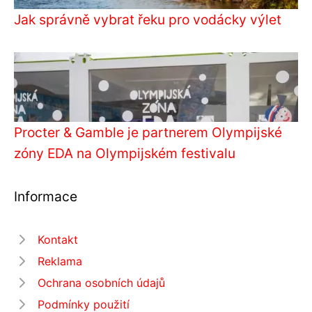
Jak správně vybrat řeku pro vodácky výlet
Procter & Gamble je partnerem Olympijské
zóny EDA na Olympijském festivalu
Informace
Kontakt
Reklama
Ochrana osobních údajů
Podmínky použití