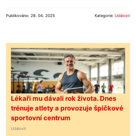
Publikováno: 28. 04. 2025
Kategorie:
Události
Lékaři mu dávali rok života. Dnes
trénuje atlety a provozuje špičkové
sportovní centrum
Události