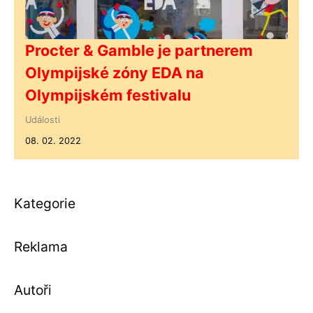
Procter & Gamble je partnerem
Olympijské zóny EDA na
Olympijském festivalu
Události
08. 02. 2022
Kategorie
Reklama
Autoři