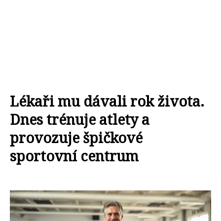
Lékaři mu dávali rok života.
Dnes trénuje atlety a
provozuje špičkové
sportovní centrum