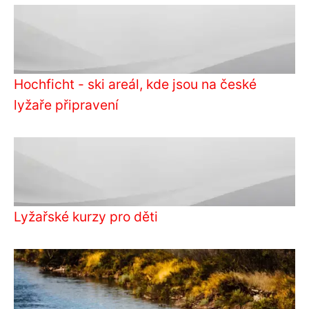
Hochficht - ski areál, kde jsou na české
lyžaře připravení
Lyžařské kurzy pro děti